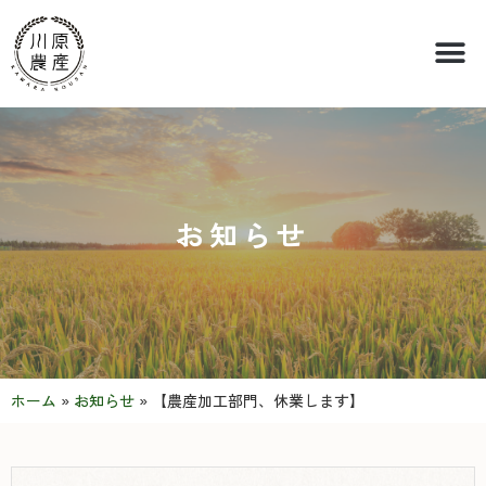
お知らせ
ホーム
»
お知らせ
»
【農産加工部門、休業します】