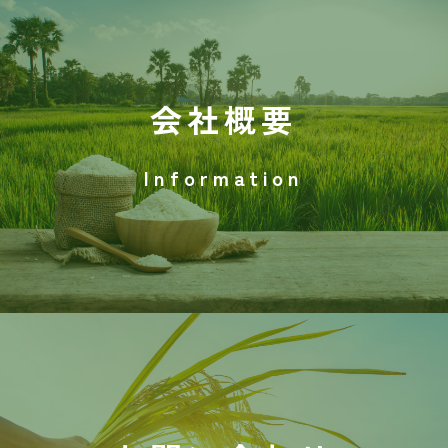
会社概要
Information