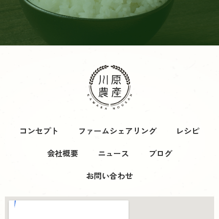
コンセプト
ファームシェアリング
レシピ
会社概要
ニュース
ブログ
お問い合わせ