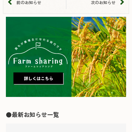
前のお知らせ
次のお知らせ
●最新お知らせ一覧