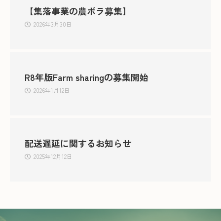
【集落事業の農ボラ募集】
2026年3月30日
R8年版Farm sharingの募集開始
2026年1月12日
配送遅延に関するお知らせ
2025年12月12日