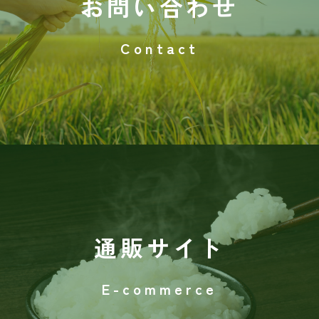
お問い合わせ
Contact
通販サイト
E-commerce