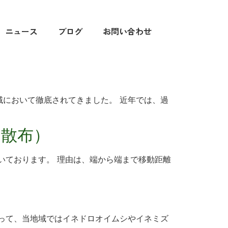
ニュース
ブログ
お問い合わせ
において徹底されてきました。 近年では、過
日散布）
いております。 理由は、端から端まで移動距離
って、当地域ではイネドロオイムシやイネミズ