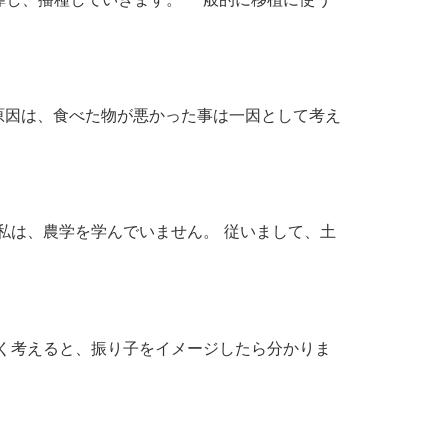
原因は、食べた物が悪かった事は一因として考え
私は、農学を学んでいません。 従いまして、土
く考えると、振り子をイメージしたら分かりま