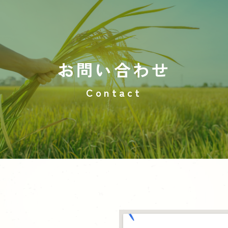
お問い合わせ
Contact