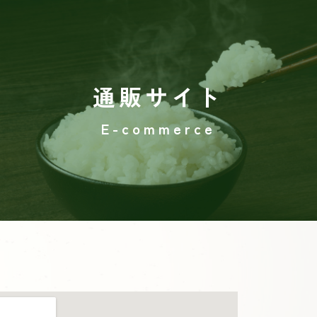
通販サイト
E-commerce