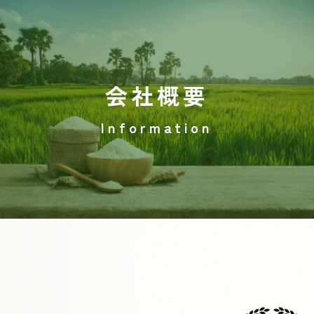
会社概要
Information