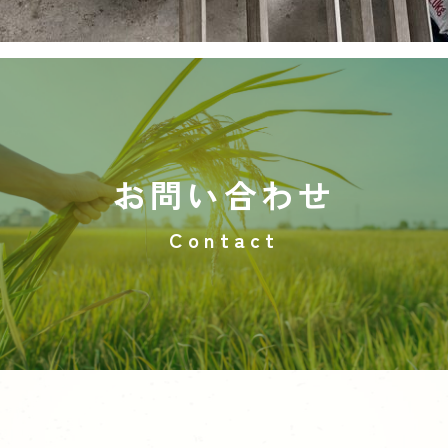
お問い合わせ
Contact