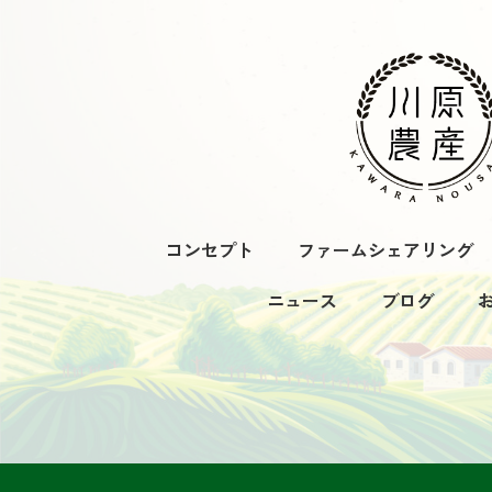
コンセプト
ファームシェアリング
ニュース
ブログ