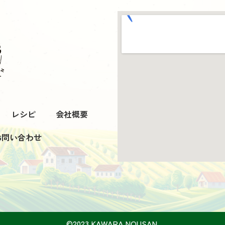
レシピ
会社概要
お問い合わせ
©︎2023 KAWARA NOUSAN.