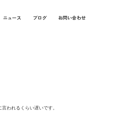
ニュース
ブログ
お問い合わせ
に言われるくらい遅いです。