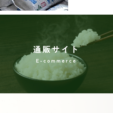
通販サイト
E-commerce