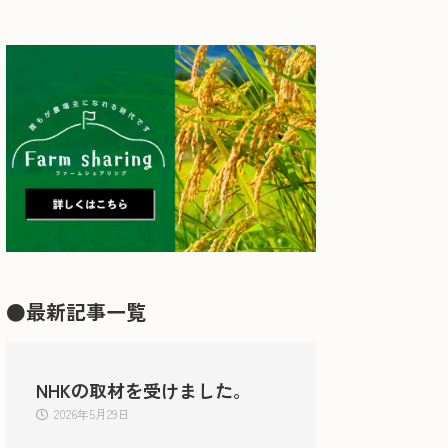
●最新記事一覧
NHKの取材を受けました。
2026年5月29日