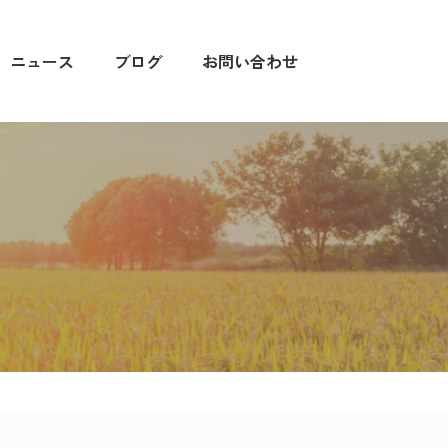
ニュース
ブログ
お問い合わせ