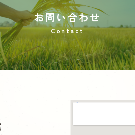
お問い合わせ
Contact