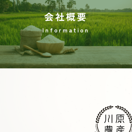
会社概要
Information