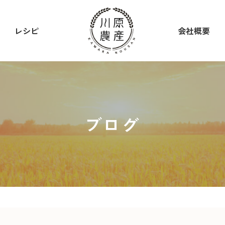
レシピ
会社概要
ブログ