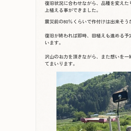
復旧状況に合わせながら、品種を変えた
上植える事ができました。
震災前の80％くらいで作付けは出来そう
復旧が終われば即時、田植えも進める予
います。
沢山のお力を頂きながら、また想いを一
てまいります。