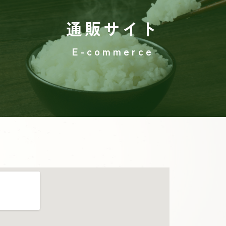
通販サイト
E-commerce