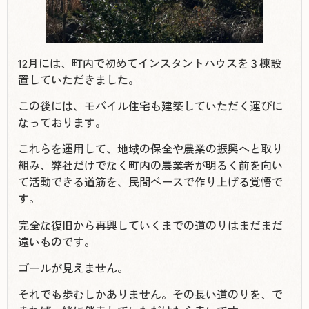
12月には、町内で初めてインスタントハウスを３棟設
置していただきました。
この後には、モバイル住宅も建築していただく運びに
なっております。
これらを運用して、地域の保全や農業の振興へと取り
組み、弊社だけでなく町内の農業者が明るく前を向い
て活動できる道筋を、民間ベースで作り上げる覚悟で
す。
完全な復旧から再興していくまでの道のりはまだまだ
遠いものです。
ゴールが見えません。
それでも歩むしかありません。その長い道のりを、で