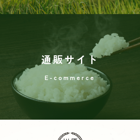
通販サイト
E-commerce