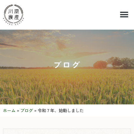
ブログ
ホーム
»
ブログ
»
令和７年、始動しました