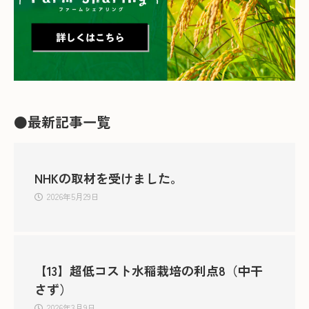
●最新記事一覧
NHKの取材を受けました。
2026年5月29日
【13】超低コスト水稲栽培の利点8（中干
さず）
2026年3月9日