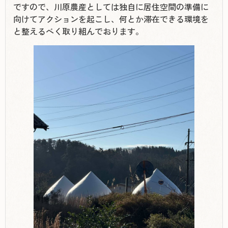
ですので、川原農産としては独自に居住空間の準備に
向けてアクションを起こし、何とか滞在できる環境を
と整えるべく取り組んでおります。