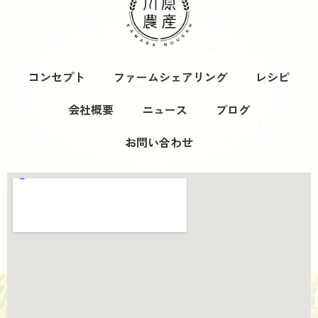
コンセプト
ファームシェアリング
レシピ
会社概要
ニュース
ブログ
お問い合わせ