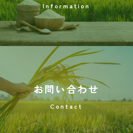
Information
お問い合わせ
Contact